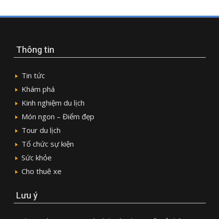
Thông tin
Tin tức
Khám phá
Kinh nghiệm du lịch
Món ngon – Điểm đẹp
Tour du lịch
Tổ chức sự kiện
Sức khỏe
Cho thuê xe
Lưu ý