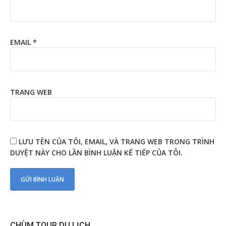
EMAIL
*
TRANG WEB
LƯU TÊN CỦA TÔI, EMAIL, VÀ TRANG WEB TRONG TRÌNH
DUYỆT NÀY CHO LẦN BÌNH LUẬN KẾ TIẾP CỦA TÔI.
CHÙM TOUR DU LỊCH