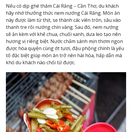
Nếu có dịp ghé thăm Cái Răng – Cần Thơ, du khách
hãy nhớ thưởng thức nem nướng Cái Răng. Món ăn
này được làm từ thịt, se thành các viên tròn, sâu vào
thanh tre rồi nướng chín vàng. Sau đó, nem nướng
sẽ ăn kèm với khế chua, chuối xanh, dưa leo tạo nên
hương vị riêng biệt. Nước chấm sánh mịn thơm ngon
được hòa quyện cùng ớt tươi, đậu phộng chính là yếu
tố đặc biệt giúp món ăn trở nên hài hòa, hấp dẫn mà
khó du khách nào chối từ được.