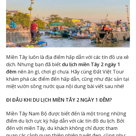
Miền Tây luôn là địa điểm hấp dẫn với các tín đồ ưa xê
dịch. Nhưng bạn đã biết
du lịch miền Tây 2 ngày 1
đêm
nên ăn gì, chơi gì chưa. Hãy cùng Đất Việt Tour
khám phá các điểm đến hấp dẫn, cũng như đặc sản tại
miệt vườn sông nước qua nội dung bài viết sau nhé!
ĐI ĐÂU KHI DU LỊCH MIỀN TÂY 2 NGÀY 1 ĐÊM?
Miền Tây Nam Bộ được biết đến là một trong những
điểm du lịch cực kỳ hấp dẫn với các tín đồ du lịch. Bởi
đến với miền Tây, du khách không chỉ được tham
quan các cảnh quan thiên nhiên tuyệt đẹp, cũng như