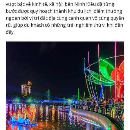
vượt bậc về kinh tế, xã hội, bến Ninh Kiều đã từng
bước được quy hoạch thành khu du lịch, điểm thưởng
ngoạn bởi vị trí đắc địa cùng cảnh quan vô cùng quyến
rũ, giúp du khách có những trải nghiệm thú vị khi đến
đây.