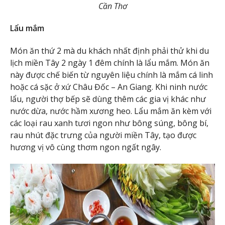
Cần Thơ
Lẩu mắm
Món ăn thứ 2 mà du khách nhất định phải thử khi du
lịch miền Tây 2 ngày 1 đêm chính là lẩu mắm. Món ăn
này được chế biến từ nguyên liệu chính là mắm cá linh
hoặc cá sặc ở xứ Châu Đốc – An Giang. Khi ninh nước
lẩu, người thợ bếp sẽ dùng thêm các gia vị khác như
nước dừa, nước hầm xương heo. Lẩu mắm ăn kèm với
các loại rau xanh tươi ngon như bông súng, bông bí,
rau nhút đặc trưng của người miền Tây, tạo được
hương vị vô cùng thơm ngon ngất ngây.