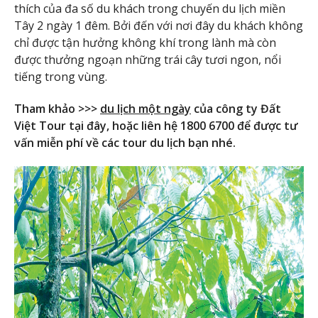
thích của đa số du khách trong chuyến du lịch miền
Tây 2 ngày 1 đêm. Bởi đến với nơi đây du khách không
chỉ được tận hưởng không khí trong lành mà còn
được thưởng ngoạn những trái cây tươi ngon, nổi
tiếng trong vùng.
Tham khảo >>>
du lịch một ngày
của công ty Đất
Việt Tour tại đây, hoặc liên hệ 1800 6700 để được tư
vấn miễn phí về các tour du lịch bạn nhé.