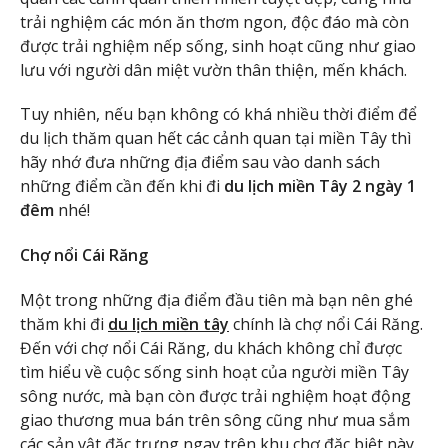
trải nghiệm các món ăn thơm ngon, độc đáo mà còn
được trải nghiệm nếp sống, sinh hoạt cũng như giao
lưu với người dân miệt vườn thân thiện, mến khách.
Tuy nhiên, nếu bạn không có khá nhiều thời điểm để
du lịch thăm quan hết các cảnh quan tại miền Tây thì
hãy nhớ đưa những địa điểm sau vào danh sách
những điểm cần đến khi đi
du lịch miền Tây 2 ngày 1
đêm
nhé!
Chợ nổi Cái Răng
Một trong những địa điểm đầu tiên mà bạn nên ghé
thăm khi đi
du lịch miền tây
chính là chợ nổi Cái Răng.
Đến với chợ nổi Cái Răng, du khách không chỉ được
tìm hiểu về cuộc sống sinh hoạt của người miền Tây
sông nước, mà bạn còn được trải nghiệm hoạt động
giao thương mua bán trên sông cũng như mua sắm
các sản vật đặc trưng ngay trên khu chợ đặc biệt này.