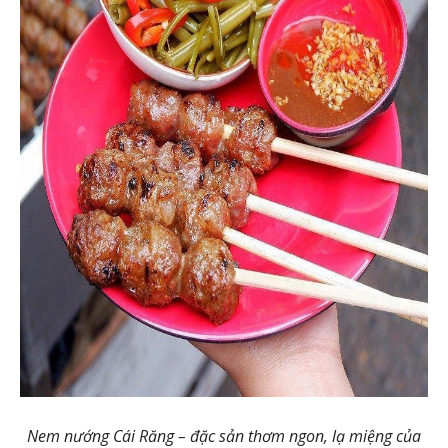
Nem nướng Cái Răng – đặc sản thơm ngon, lạ miệng của