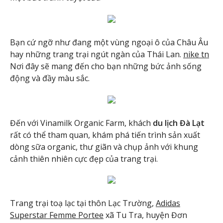
Bạn cứ ngỡ như đang một vùng ngoại ô của Châu Âu
hay những trang trại ngút ngàn của Thái Lan.
nike tn
Nơi đây sẽ mang đến cho bạn những bức ảnh sống
động và đầy màu sắc.
Đến với Vinamilk Organic Farm, khách
du lịch Đà Lạt
rất có thể tham quan, khám phá tiến trình sản xuất
dòng sữa organic, thư giãn và chụp ảnh với khung
cảnh thiên nhiên cực đẹp của trang trại.
Trang trại toạ lạc tại thôn Lạc Trường,
Adidas
Superstar Femme Portee
xã Tu Tra, huyện Đơn