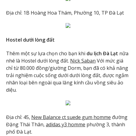
Địa chỉ: 1B Hoàng Hoa Thám, Phường 10, TP Đà Lạt
Hostel dưới lòng đất
Thêm một sự lựa chọn cho bạn khi
du lịch Đà Lạt
nữa
nhé là Hostel dưới lòng đất.
Nick Saban
Với mức giá
chỉ từ 80.000 đồng/giường Dorm, bạn đã có khả năng
trải nghiệm cuộc sống dưới dưới lòng đất, được ngắm
nhân loại bên ngoài qua lăng kính cầu vồng siêu ảo
diệu.
Địa chỉ: 45,
New Balance ct suede gum homme
đường
Đặng Thái Thân,
adidas y3 homme
phường 3, thành
phố Đà Lạt.