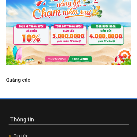
Quảng cáo
Thông tin
Tin tức