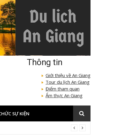
Thông tin
Giới thiệu về An Giang
Tour du lịch An Giang
Điểm tham quan
Ẩm thực An Giang
CHỨC SỰ KIỆN