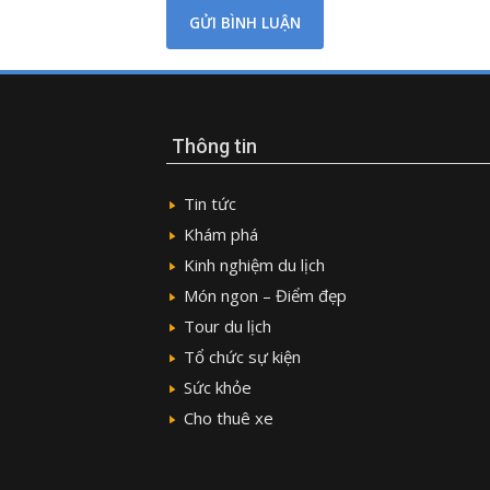
Thông tin
Tin tức
Khám phá
Kinh nghiệm du lịch
Món ngon – Điểm đẹp
Tour du lịch
Tổ chức sự kiện
Sức khỏe
Cho thuê xe