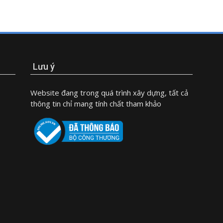
Lưu ý
Website đang trong quá trình xây dựng, tất cả
thông tin chỉ mang tính chất tham khảo