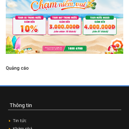
Quảng cáo
Thông tin
Tin tức
Khám phá