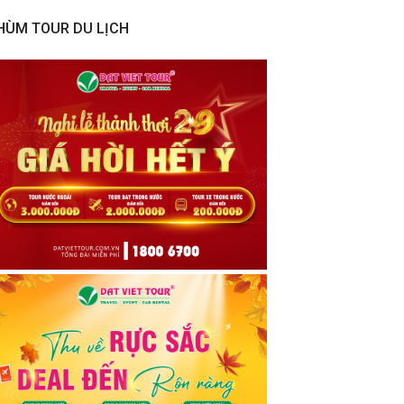
HÙM TOUR DU LỊCH