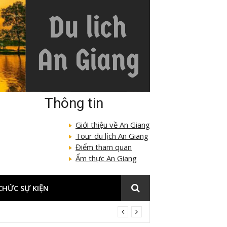
Thông tin
Giới thiệu về An Giang
Tour du lịch An Giang
Điểm tham quan
Ẩm thực An Giang
CHỨC SỰ KIỆN