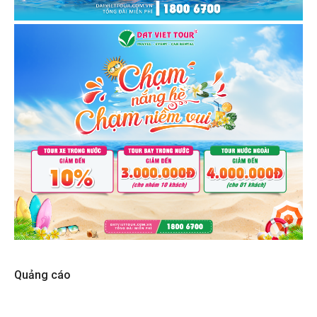
Quảng cáo