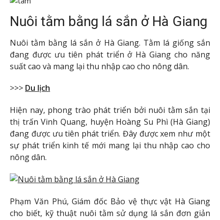
Nuôi tằm bằng lá sắn ở Hà Giang
Nuôi tằm bằng lá sắn ở Hà Giang. Tằm lá giống sắn
đang được ưu tiên phát triển ở Hà Giang cho năng
suất cao và mang lại thu nhập cao cho nông dân.
>>>
Du lịch
Hiện nay, phong trào phát triển bởi nuôi tằm sắn tại
thị trấn Vinh Quang, huyện Hoàng Su Phì (Hà Giang)
đang được ưu tiên phát triển. Đây được xem như một
sự phát triển kinh tế mới mang lại thu nhập cao cho
nông dân.
Phạm Văn Phú, Giám đốc Bảo vệ thực vật Hà Giang
cho biết, kỹ thuật nuôi tằm sử dụng lá sắn đơn giản