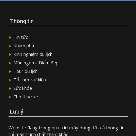
Thông tin
Tin tức
Khám phá
Kinh nghiệm du lịch
Món ngon – Điểm đẹp
Tour du lịch
Tổ chức sự kiện
Sức khỏe
Cho thuê xe
Lưu ý
Website đang trong quá trình xây dựng, tất cả thông tin
chỉ mang tính chất tham khảo