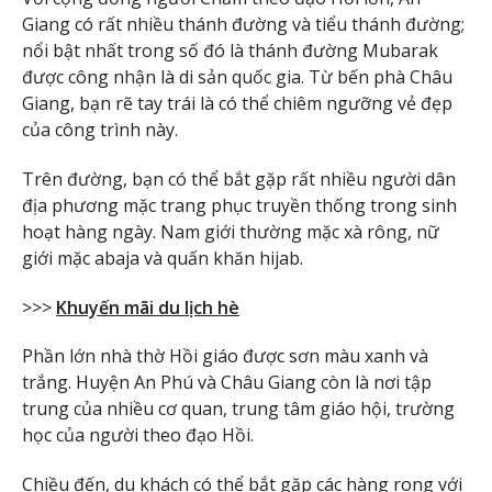
Giang có rất nhiều thánh đường và tiểu thánh đường;
nổi bật nhất trong số đó là thánh đường Mubarak
được công nhận là di sản quốc gia. Từ bến phà Châu
Giang, bạn rẽ tay trái là có thể chiêm ngưỡng vẻ đẹp
của công trình này.
Trên đường, bạn có thể bắt gặp rất nhiều người dân
địa phương mặc trang phục truyền thống trong sinh
hoạt hàng ngày. Nam giới thường mặc xà rông, nữ
giới mặc abaja và quấn khăn hijab.
>>>
Khuyến mãi du lịch hè
Phần lớn nhà thờ Hồi giáo được sơn màu xanh và
trắng. Huyện An Phú và Châu Giang còn là nơi tập
trung của nhiều cơ quan, trung tâm giáo hội, trường
học của người theo đạo Hồi.
Chiều đến, du khách có thể bắt gặp các hàng rong với