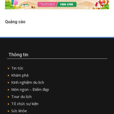
Quảng cáo
Thông tin
Tin tức
Khám phá
Kinh nghiệm du lịch
Món ngon – Điểm đẹp
Tour du lịch
Tổ chức sự kiện
Sức khỏe