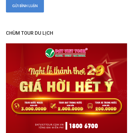
CHÙM TOUR DU LỊCH