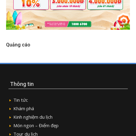
Quảng cáo
Thông tin
Tin tức
Khám phá
Kinh nghiệm du lịch
Món ngon – Điểm đẹp
Tour du lịch