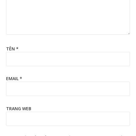
TÊN
*
EMAIL
*
TRANG WEB