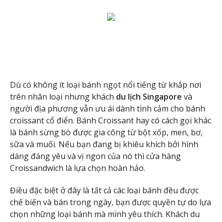
Dù có không ít loại bánh ngọt nổi tiếng từ khắp nơi
trên nhân loại nhưng khách
du lịch Singapore
và
người địa phương vẫn ưu ái dành tình cảm cho bánh
croissant cổ điển. Bánh Croissant hay có cách gọi khác
là bánh sừng bò được gia công từ bột xốp, men, bơ,
sữa và muối. Nếu bạn đang bị khiêu khích bởi hình
dáng đáng yêu và vị ngon của nó thì cửa hàng
Croissandwich là lựa chọn hoàn hảo.
Điều đặc biệt ở đây là tất cả các loại bánh đều được
chế biến và bán trong ngày, bạn được quyền tự do lựa
chọn những loại bánh mà mình yêu thích. Khách du