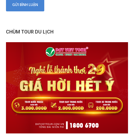
CHÙM TOUR DU LỊCH