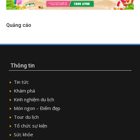
Quảng cáo
Thông tin
Tin tức
Khám phá
Kinh nghiệm du lịch
Món ngon – Điểm đẹp
Tour du lịch
Tổ chức sự kiện
Sức khỏe