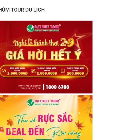
HÙM TOUR DU LỊCH