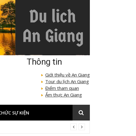
Thông tin
Giới thiệu về An Giang
Tour du lịch An Giang
Điểm tham quan
Ẩm thực An Giang
CHỨC SỰ KIỆN