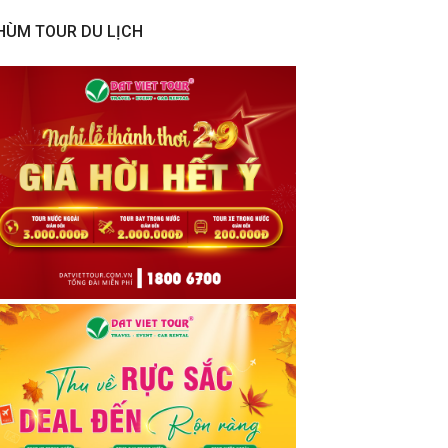
HÙM TOUR DU LỊCH