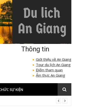
Thông tin
Giới thiệu về An Giang
Tour du lịch An Giang
Điểm tham quan
Ẩm thực An Giang
CHỨC SỰ KIỆN