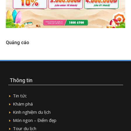
Quảng cáo
Thông tin
Tin tức
Khám phá
Kinh nghiệm du lịch
Món ngon – Điểm đẹp
Tour du lịch