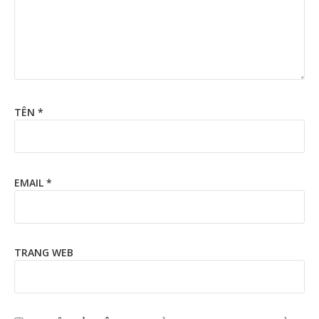
TÊN
*
EMAIL
*
TRANG WEB