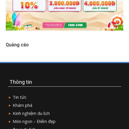
Quảng cáo
Thông tin
Tin tức
Khám phá
Kinh nghiệm du lịch
Món ngon – Điểm đẹp