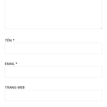
TÊN
*
EMAIL
*
TRANG WEB