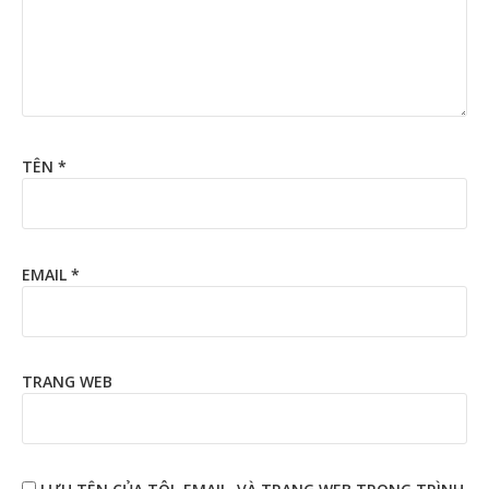
TÊN
*
EMAIL
*
TRANG WEB