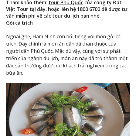
Tham khảo thêm:
tour Phú Quốc
của công ty Đất
Việt Tour tại đây, hoặc liên hệ 1800 6700 để được tư
vấn miễn phí về các tour du lịch bạn nhé.
Gỏi cá trích
Ngoài ghẹ, Hàm Ninh còn nổi tiếng với món gỏi cá
trích. Đây chính là món ăn dân dã thân thuộc của
người dân Phú Quốc. Mặc dù vậy, cùng với sự phát
triển của ngành du lịch, món ăn này đã trở thành một
đặc sản thường được du khách trải nghiệm trong các
bữa ăn.