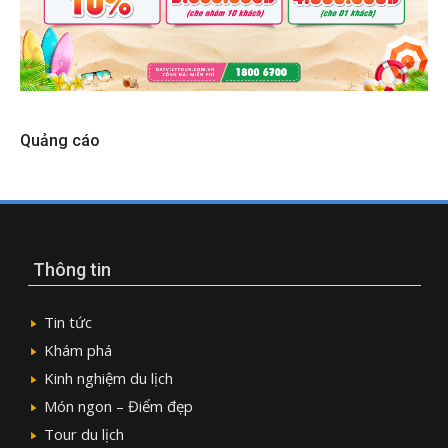
Quảng cáo
Thông tin
Tin tức
Khám phá
Kinh nghiệm du lịch
Món ngon – Điểm đẹp
Tour du lịch