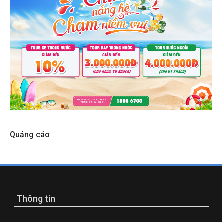
Quảng cáo
Thông tin