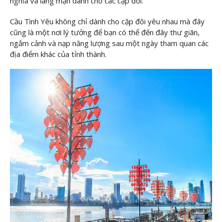
nghĩa và lãng mạn dành cho các cặp đôi.
Cầu Tình Yêu không chỉ dành cho cặp đôi yêu nhau mà đây
cũng là một nơi lý tưởng để bạn có thể đến đây thư giãn,
ngắm cảnh và nạp năng lượng sau một ngày tham quan các
địa điểm khác của tỉnh thành.