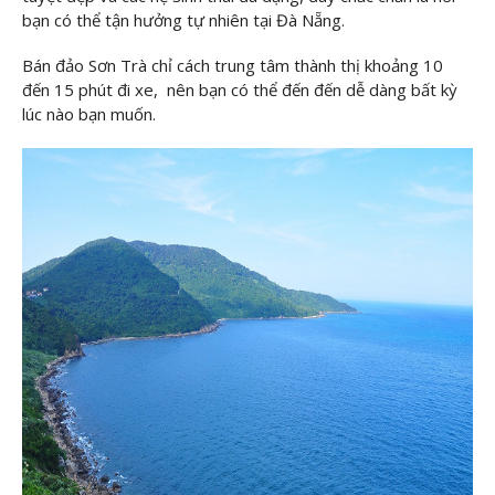
bạn có thể tận hưởng tự nhiên tại Đà Nẵng.
Bán đảo Sơn Trà chỉ cách trung tâm thành thị khoảng 10
đến 15 phút đi xe, nên bạn có thể đến đến dễ dàng bất kỳ
lúc nào bạn muốn.