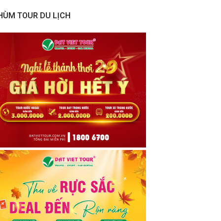
HÙM TOUR DU LỊCH