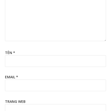
TÊN
*
EMAIL
*
TRANG WEB