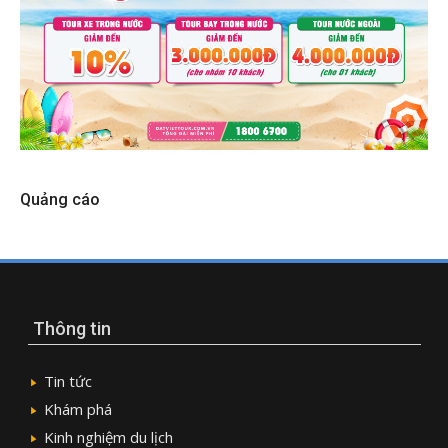
Quảng cáo
Thông tin
Tin tức
Khám phá
Kinh nghiệm du lịch