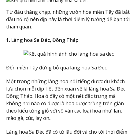
Từ đầu tháng chạp, những vườn hoa miền Tây đã bắt
đầu nở rộ nên dịp này là thời điểm lý tưởng để bạn tới
tham quan.
1.
Làng hoa Sa Đéc, Đồng Tháp
Đến miền Tây đừng bỏ qua làng hoa Sa Đéc.
Một trong những làng hoa nổi tiếng được du khách
lựa chọn mỗi dịp Tết đến xuân về là làng hoa Sa Đéc,
Đồng Tháp. Hoa ở đây có một nét đặc trưng mà
không nơi nào có được là hoa được trồng trên giàn
theo kiểu từng giỏ với vô vàn các loại hoa như: lan,
mào gà, cúc, lay ơn…
Làng hoa Sa Đéc đã có từ lâu đời và cho tới thời điểm