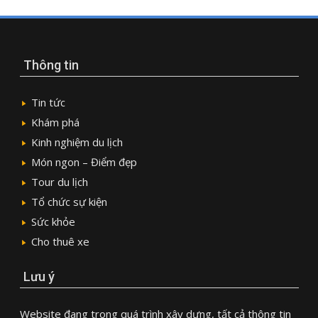
Thông tin
Tin tức
Khám phá
Kinh nghiệm du lịch
Món ngon – Điểm đẹp
Tour du lịch
Tổ chức sự kiện
Sức khỏe
Cho thuê xe
Lưu ý
Website đang trong quá trình xây dựng, tất cả thông tin