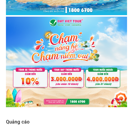
Quảng cáo