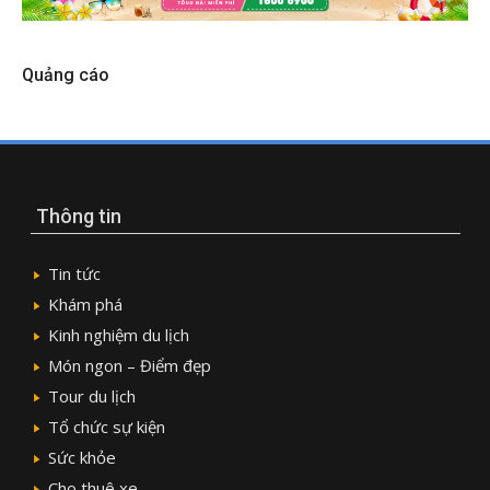
Quảng cáo
Thông tin
Tin tức
Khám phá
Kinh nghiệm du lịch
Món ngon – Điểm đẹp
Tour du lịch
Tổ chức sự kiện
Sức khỏe
Cho thuê xe