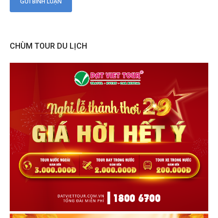
CHÙM TOUR DU LỊCH