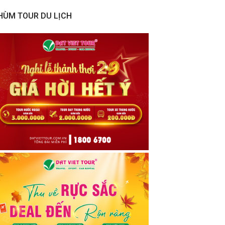
HÙM TOUR DU LỊCH