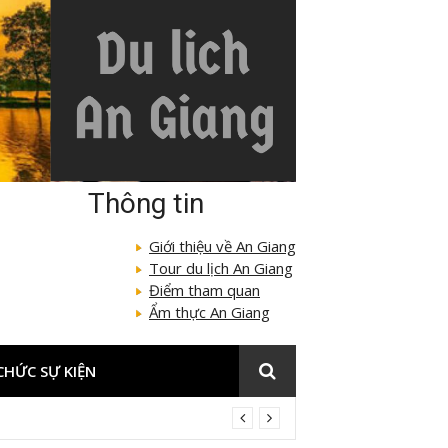
Thông tin
Giới thiệu về An Giang
Tour du lịch An Giang
Điểm tham quan
Ẩm thực An Giang
CHỨC SỰ KIỆN