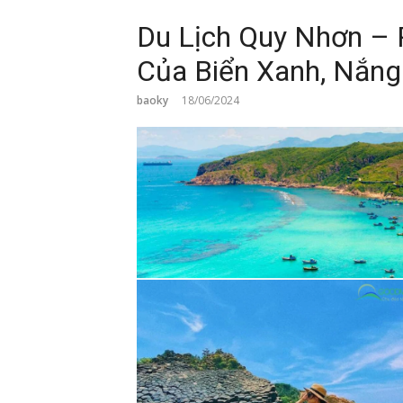
Du Lịch Quy Nhơn – 
Của Biển Xanh, Nắng
baoky
18/06/2024