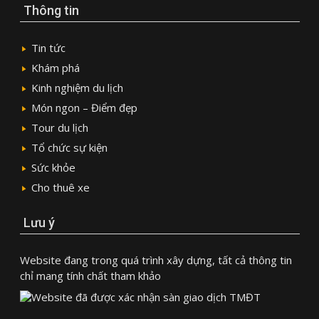
Thông tin
Tin tức
Khám phá
Kinh nghiệm du lịch
Món ngon – Điểm đẹp
Tour du lịch
Tổ chức sự kiện
Sức khỏe
Cho thuê xe
Lưu ý
Website đang trong quá trình xây dựng, tất cả thông tin
chỉ mang tính chất tham khảo