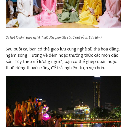
Ca Huế là hình thức nghệ thuật dân gian đặc sắc ở Huế (Ảnh: Sưu tầm)
Sau buổi ca, bạn có thể giao lưu cùng nghệ sĩ, thả hoa đăng,
ngắm sông Hương về đêm hoặc thưởng thức các món đặc
sản. Tùy theo số lượng người, bạn có thể ghép đoàn hoặc
thuê riêng thuyền rồng để trải nghiệm trọn vẹn hơn.