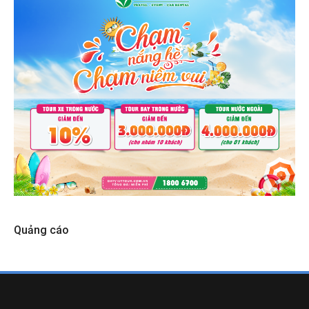
Quảng cáo