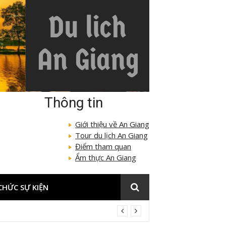
Thông tin
Giới thiệu về An Giang
Tour du lịch An Giang
Điểm tham quan
Ẩm thực An Giang
CHỨC SỰ KIỆN