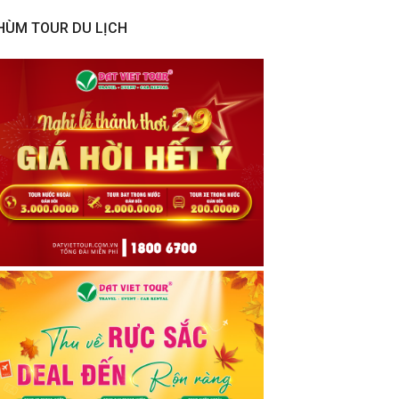
HÙM TOUR DU LỊCH