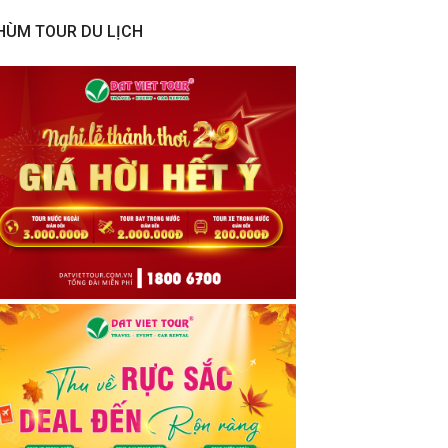
HÙM TOUR DU LỊCH