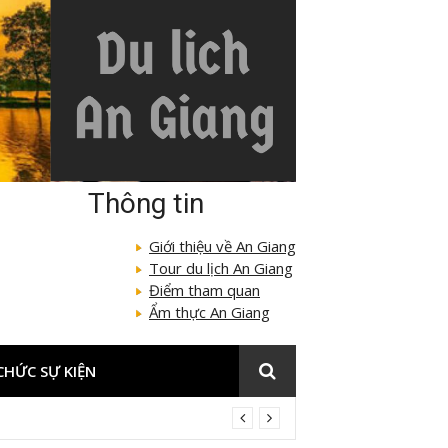
Thông tin
Giới thiệu về An Giang
Tour du lịch An Giang
Điểm tham quan
Ẩm thực An Giang
CHỨC SỰ KIỆN