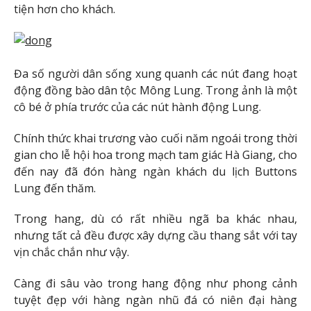
tiện hơn cho khách.
Đa số người dân sống xung quanh các nút đang hoạt
động đồng bào dân tộc Mông Lung. Trong ảnh là một
cô bé ở phía trước của các nút hành động Lung.
Chính thức khai trương vào cuối năm ngoái trong thời
gian cho lễ hội hoa trong mạch tam giác Hà Giang, cho
đến nay đã đón hàng ngàn khách du lịch Buttons
Lung đến thăm.
Trong hang, dù có rất nhiều ngã ba khác nhau,
nhưng tất cả đều được xây dựng cầu thang sắt với tay
vịn chắc chắn như vậy.
Càng đi sâu vào trong hang động như phong cảnh
tuyệt đẹp với hàng ngàn nhũ đá có niên đại hàng