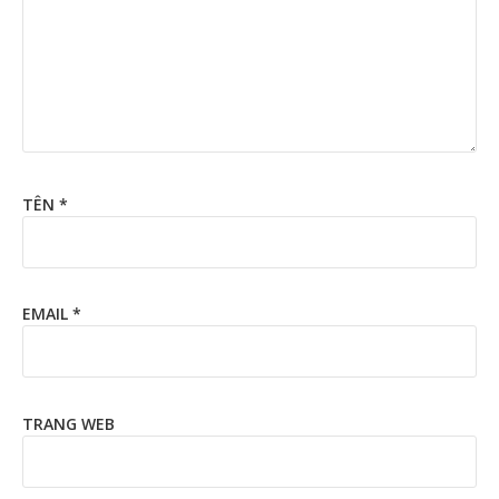
TÊN
*
EMAIL
*
TRANG WEB