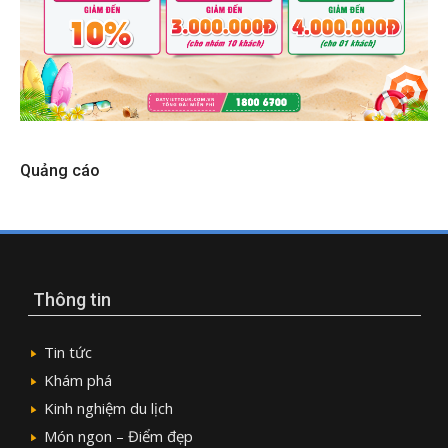
Quảng cáo
Thông tin
Tin tức
Khám phá
Kinh nghiệm du lịch
Món ngon – Điểm đẹp