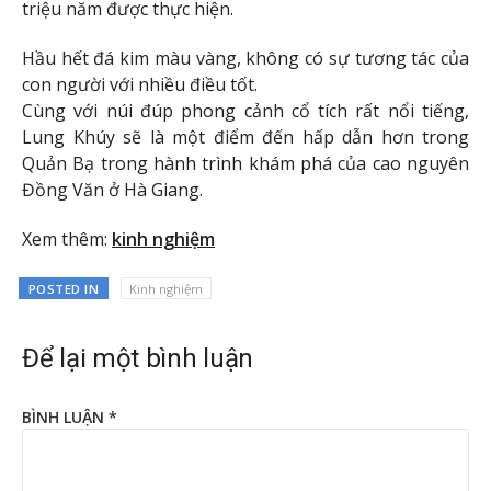
triệu năm được thực hiện.
Hầu hết đá kim màu vàng, không có sự tương tác của
con người với nhiều điều tốt.
Cùng với núi đúp phong cảnh cổ tích rất nổi tiếng,
Lung Khúy sẽ là một điểm đến hấp dẫn hơn trong
Quản Bạ trong hành trình khám phá của cao nguyên
Đồng Văn ở Hà Giang.
Xem thêm:
kinh nghiệm
POSTED IN
Kinh nghiệm
Để lại một bình luận
BÌNH LUẬN
*