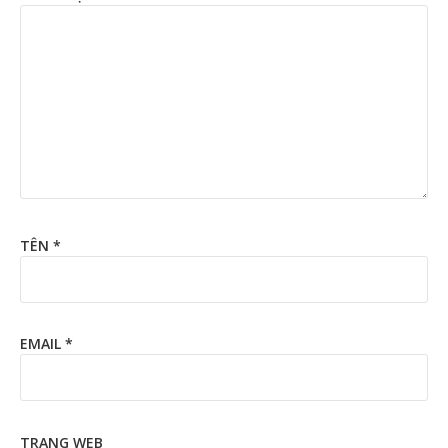
TÊN
*
EMAIL
*
TRANG WEB