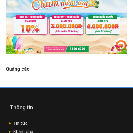
Quảng cáo
Thông tin
Tin tức
Khám phá