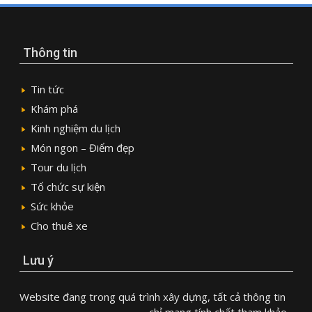
Thông tin
Tin tức
Khám phá
Kinh nghiệm du lịch
Món ngon – Điểm đẹp
Tour du lịch
Tổ chức sự kiện
Sức khỏe
Cho thuê xe
Lưu ý
Website đang trong quá trình xây dựng, tất cả thông tin