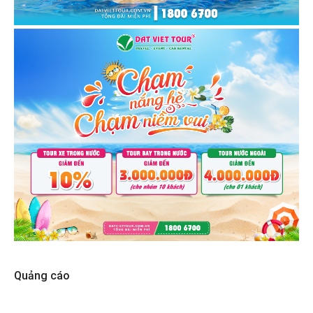
Quảng cáo