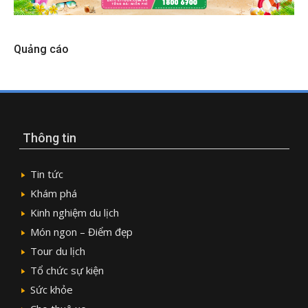
Quảng cáo
Thông tin
Tin tức
Khám phá
Kinh nghiệm du lịch
Món ngon – Điểm đẹp
Tour du lịch
Tổ chức sự kiện
Sức khỏe