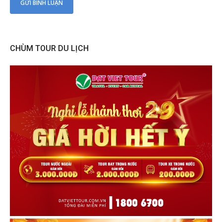
CHÙM TOUR DU LỊCH